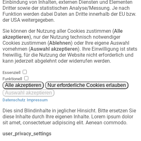
Einbindung von Inhalten, externen Diensten und Elementen
Dritter sowie der statistischen Analyse/Messung. Je nach
Funktion werden dabei Daten an Dritte innerhalb der EU bzw.
der USA weitergegeben.
Sie können der Nutzung aller Cookies zustimmen (
Alle
akzeptieren
), nur der Nutzung technisch notwendiger
Cookies zustimmen (
Ablehnen
) oder Ihre eigene Auswahl
vornehmen (
Auswahl akzeptieren
). Ihre Einwilligung ist stets
freiwillig, für die Nutzung der Website nicht erforderlich und
kann jederzeit abgelehnt oder widerrufen werden.
Essenziell
Funktionell
Datenschutz
Impressum
Dies sind Blindinhalte in jeglicher Hinsicht. Bitte ersetzen Sie
diese Inhalte durch Ihre eigenen Inhalte. Lorem ipsum dolor
sit amet, consectetuer adipiscing elit. Aenean commodo.
user_privacy_settings