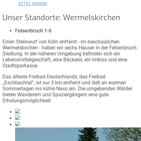
02191 464600
Unser Standorte:
Wermelskirchen
Felsenbruch 1-6
Einen Steinwurf von Köln entfernt - im beschaulichen
Wermelskirchen - haben wir sechs Häuser in der Felsenbruch-
Siedlung. In der näheren Umgebung befinden sich ein
Lebensmittelgeschäft, eine Bäckerei, ein Imbiss und eine
Stadtsparkasse.
Das älteste Freibad Deutschlands, das Freibad
„Eschbachtal“, ist nur 3 km entfernt und lädt an warmen
Sommertagen ins kühle Nass ein. Die umgebenden Wälder
bieten Wanderern und Spaziergängern eine gute
Erholungsmöglichkeit.