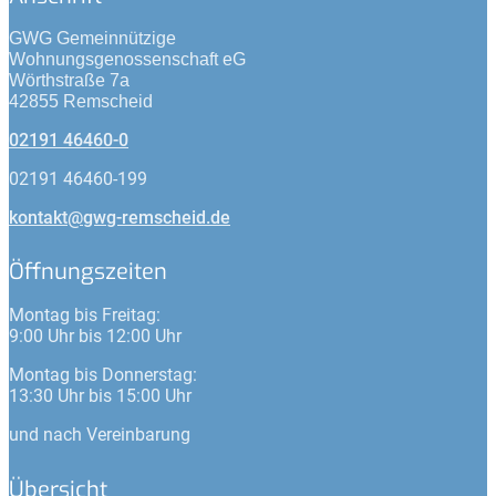
GWG Gemeinnützige
Wohnungsgenossenschaft eG
Wörthstraße 7a
42855 Remscheid
02191 46460-0
02191 46460-199
kontakt@gwg-remscheid.de
Öffnungszeiten
Montag bis Freitag:
9:00 Uhr bis 12:00 Uhr
Montag bis Donnerstag:
13:30 Uhr bis 15:00 Uhr
und nach Vereinbarung
Übersicht