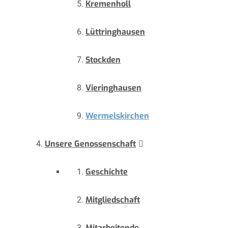
Kremenholl
Lüttringhausen
Stockden
Vieringhausen
Wermelskirchen
Unsere Genossenschaft
Geschichte
Mitgliedschaft
Mitarbeitende