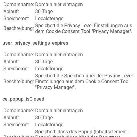
Domainname:
Domain hier eintragen
Ablauf:
30 Tage
Speicherort:
Localstorage
Speichert die Privacy Level Einstellungen aus
Beschreibung:
dem Cookie Consent Tool "Privacy Manager".
user_privacy_settings_expires
Domainname:
Domain hier eintragen
Ablauf:
30 Tage
Speicherort:
Localstorage
Speichert die Speicherdauer der Privacy Level
Beschreibung:
Einstellungen aus dem Cookie Consent Tool
"Privacy Manager".
ce_popup_isClosed
Domainname:
Domain hier eintragen
Ablauf:
30 Tage
Speicherort:
Localstorage
Speichert, dass das Popup (Inhaltselement -