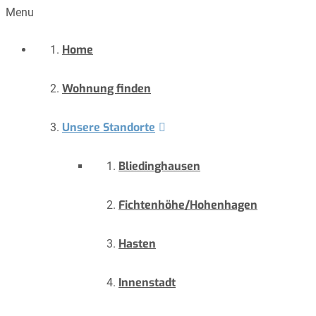
Menu
Home
Wohnung finden
Unsere Standorte
Bliedinghausen
Fichtenhöhe/Hohenhagen
Hasten
Innenstadt