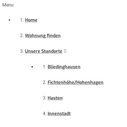
Menu
Home
Wohnung finden
Unsere Standorte
Bliedinghausen
Fichtenhöhe/Hohenhagen
Hasten
Innenstadt