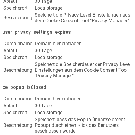
Ablauf:
30 Tage
Speicherort:
Localstorage
Speichert die Privacy Level Einstellungen aus
Beschreibung:
dem Cookie Consent Tool "Privacy Manager".
user_privacy_settings_expires
Domainname:
Domain hier eintragen
Ablauf:
30 Tage
Speicherort:
Localstorage
Speichert die Speicherdauer der Privacy Level
Beschreibung:
Einstellungen aus dem Cookie Consent Tool
"Privacy Manager".
ce_popup_isClosed
Domainname:
Domain hier eintragen
Ablauf:
30 Tage
Speicherort:
Localstorage
Speichert, dass das Popup (Inhaltselement -
Beschreibung:
Popup) durch einen Klick des Benutzers
geschlossen wurde.