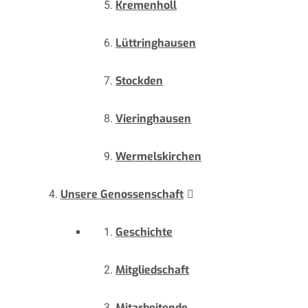
Kremenholl
Lüttringhausen
Stockden
Vieringhausen
Wermelskirchen
Unsere Genossenschaft
Geschichte
Mitgliedschaft
Mitarbeitende