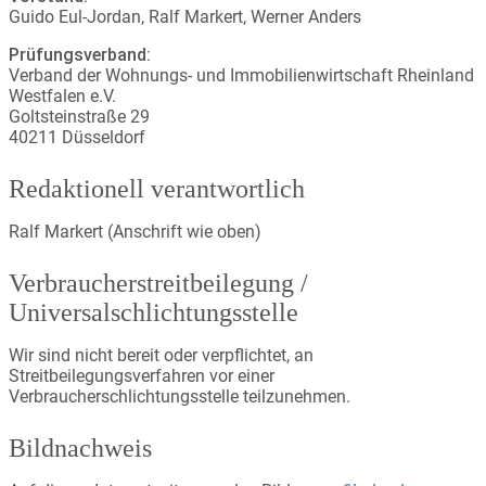
Guido Eul-Jordan, Ralf Markert, Werner Anders
Prüfungsverband:
Verband der Wohnungs- und Immobilienwirtschaft Rheinland
Westfalen e.V.
Goltsteinstraße 29
40211 Düsseldorf
Redaktionell verantwortlich
Ralf Markert (Anschrift wie oben)
Verbraucher­streit­beilegung /
Universal­schlichtungs­stelle
Wir sind nicht bereit oder verpflichtet, an
Streitbeilegungsverfahren vor einer
Verbraucherschlichtungsstelle teilzunehmen.
Bildnachweis