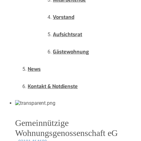
Vorstand
Aufsichtsrat
Gästewohnung
News
Kontakt & Notdienste
Gemeinnützige
Wohnungsgenossenschaft eG