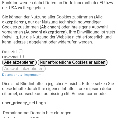
Funktion werden dabei Daten an Dritte innerhalb der EU bzw.
der USA weitergegeben.
Sie können der Nutzung aller Cookies zustimmen (
Alle
akzeptieren
), nur der Nutzung technisch notwendiger
Cookies zustimmen (
Ablehnen
) oder Ihre eigene Auswahl
vornehmen (
Auswahl akzeptieren
). Ihre Einwilligung ist stets
freiwillig, für die Nutzung der Website nicht erforderlich und
kann jederzeit abgelehnt oder widerrufen werden.
Essenziell
Funktionell
Datenschutz
Impressum
Dies sind Blindinhalte in jeglicher Hinsicht. Bitte ersetzen Sie
diese Inhalte durch Ihre eigenen Inhalte. Lorem ipsum dolor
sit amet, consectetuer adipiscing elit. Aenean commodo.
user_privacy_settings
Domainname:
Domain hier eintragen