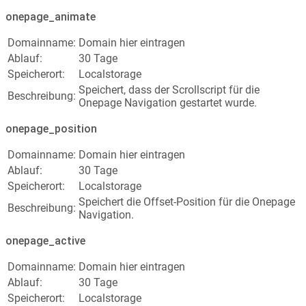
onepage_animate
Domainname:
Domain hier eintragen
Ablauf:
30 Tage
Speicherort:
Localstorage
Speichert, dass der Scrollscript für die
Beschreibung:
Onepage Navigation gestartet wurde.
onepage_position
Domainname:
Domain hier eintragen
Ablauf:
30 Tage
Speicherort:
Localstorage
Speichert die Offset-Position für die Onepage
Beschreibung:
Navigation.
onepage_active
Domainname:
Domain hier eintragen
Ablauf:
30 Tage
Speicherort:
Localstorage