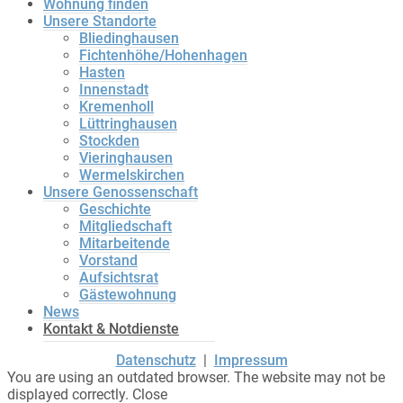
Wohnung finden
Unsere Standorte
Bliedinghausen
Fichtenhöhe/Hohenhagen
Hasten
Innenstadt
Kremenholl
Lüttringhausen
Stockden
Vieringhausen
Wermelskirchen
Unsere Genossenschaft
Geschichte
Mitgliedschaft
Mitarbeitende
Vorstand
Aufsichtsrat
Gästewohnung
News
Kontakt & Notdienste
Datenschutz
|
Impressum
You are using an outdated browser. The website may not be
displayed correctly.
Close