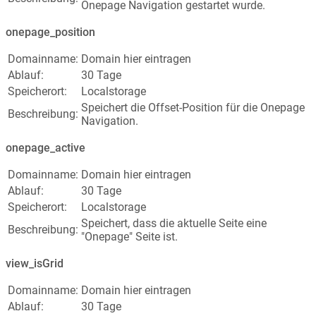
Onepage Navigation gestartet wurde.
onepage_position
Domainname:
Domain hier eintragen
Ablauf:
30 Tage
Speicherort:
Localstorage
Speichert die Offset-Position für die Onepage
Beschreibung:
Navigation.
onepage_active
Domainname:
Domain hier eintragen
Ablauf:
30 Tage
Speicherort:
Localstorage
Speichert, dass die aktuelle Seite eine
Beschreibung:
"Onepage" Seite ist.
view_isGrid
Domainname:
Domain hier eintragen
Ablauf:
30 Tage