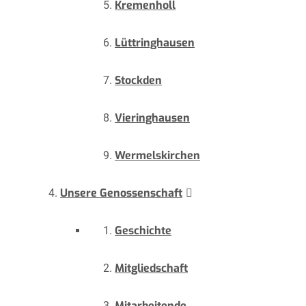
Kremenholl
Lüttringhausen
Stockden
Vieringhausen
Wermelskirchen
Unsere Genossenschaft
Geschichte
Mitgliedschaft
Mitarbeitende