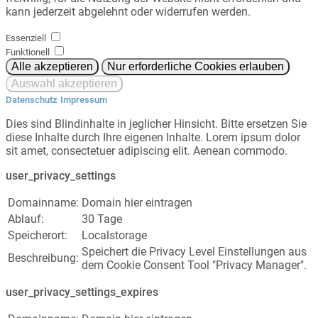
kann jederzeit abgelehnt oder widerrufen werden.
Essenziell
Funktionell
Datenschutz
Impressum
Dies sind Blindinhalte in jeglicher Hinsicht. Bitte ersetzen Sie
diese Inhalte durch Ihre eigenen Inhalte. Lorem ipsum dolor
sit amet, consectetuer adipiscing elit. Aenean commodo.
user_privacy_settings
Domainname:
Domain hier eintragen
Ablauf:
30 Tage
Speicherort:
Localstorage
Speichert die Privacy Level Einstellungen aus
Beschreibung:
dem Cookie Consent Tool "Privacy Manager".
user_privacy_settings_expires