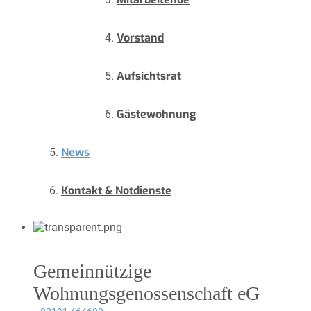
Vorstand
Aufsichtsrat
Gästewohnung
News
Kontakt & Notdienste
Gemeinnützige
Wohnungsgenossenschaft eG