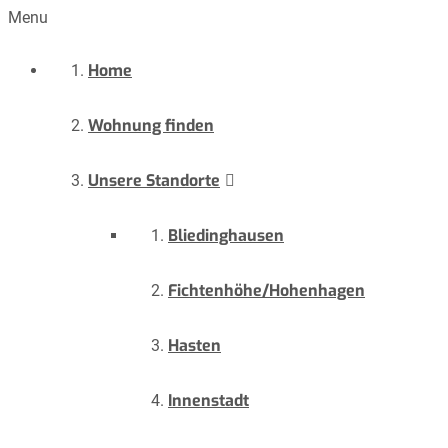
Menu
Home
Wohnung finden
Unsere Standorte
Bliedinghausen
Fichtenhöhe/Hohenhagen
Hasten
Innenstadt